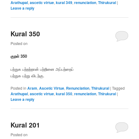
Arathupal
,
ascetic virtue
,
kural 349
,
renunciation
,
Thirukural
|
Leave a reply
Kural 350
Posted on
குறள் 350
பற்றுக பற்றற்றான் பற்றினை அப்பற்றைப்
பற்றுக பற்று விடற்கு.
Posted in
Aram
,
Ascetic Virtue
,
Renunciation
,
Thirukural
|
Tagged
Arathupal
,
ascetic virtue
,
kural 350
,
renunciation
,
Thirukural
|
Leave a reply
Kural 201
Posted on