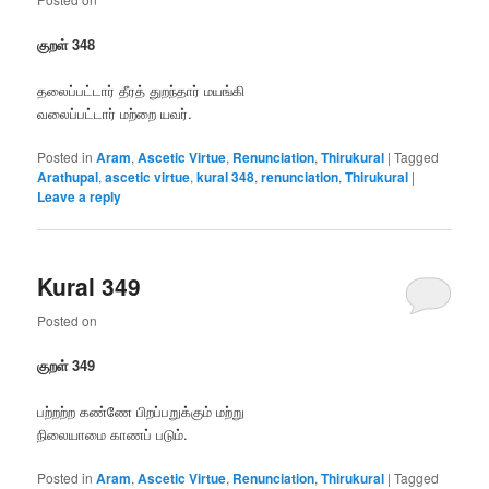
குறள் 348
தலைப்பட்டார் தீரத் துறந்தார் மயங்கி
வலைப்பட்டார் மற்றை யவர்.
Posted in
Aram
,
Ascetic Virtue
,
Renunciation
,
Thirukural
|
Tagged
Arathupal
,
ascetic virtue
,
kural 348
,
renunciation
,
Thirukural
|
Leave a reply
Kural 349
Posted on
குறள் 349
பற்றற்ற கண்ணே பிறப்பறுக்கும் மற்று
நிலையாமை காணப் படும்.
Posted in
Aram
,
Ascetic Virtue
,
Renunciation
,
Thirukural
|
Tagged