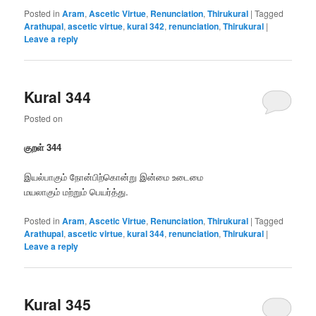
Posted in
Aram
,
Ascetic Virtue
,
Renunciation
,
Thirukural
|
Tagged
Arathupal
,
ascetic virtue
,
kural 342
,
renunciation
,
Thirukural
|
Leave a reply
Kural 344
Posted on
குறள் 344
இயல்பாகும் நோன்பிற்கொன்று இன்மை உடைமை
மயலாகும் மற்றும் பெயர்த்து.
Posted in
Aram
,
Ascetic Virtue
,
Renunciation
,
Thirukural
|
Tagged
Arathupal
,
ascetic virtue
,
kural 344
,
renunciation
,
Thirukural
|
Leave a reply
Kural 345