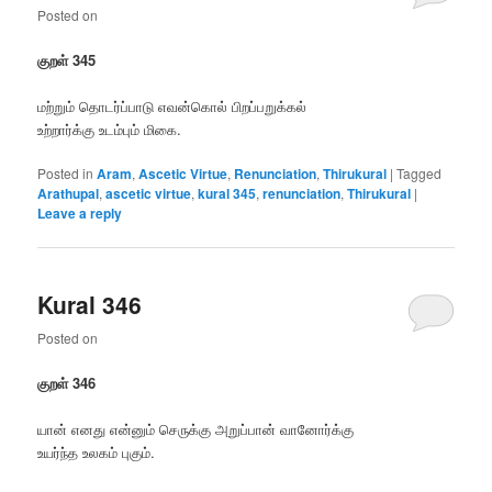
Posted on
குறள் 345
மற்றும் தொடர்ப்பாடு எவன்கொல் பிறப்பறுக்கல்
உற்றார்க்கு உடம்பும் மிகை.
Posted in
Aram
,
Ascetic Virtue
,
Renunciation
,
Thirukural
|
Tagged
Arathupal
,
ascetic virtue
,
kural 345
,
renunciation
,
Thirukural
|
Leave a reply
Kural 346
Posted on
குறள் 346
யான் எனது என்னும் செருக்கு அறுப்பான் வானோர்க்கு
உயர்ந்த உலகம் புகும்.